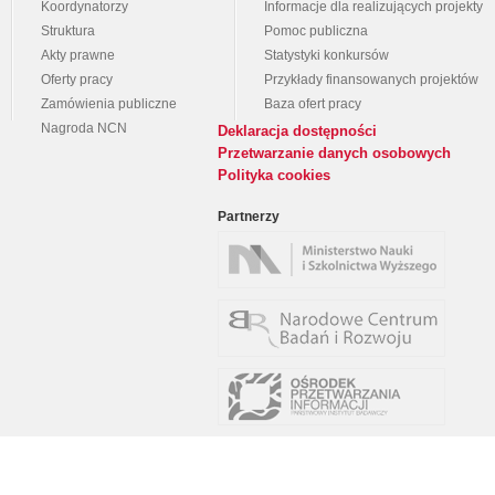
Koordynatorzy
Informacje dla realizujących projekty
Struktura
Pomoc publiczna
Akty prawne
Statystyki konkursów
Oferty pracy
Przykłady finansowanych projektów
Zamówienia publiczne
Baza ofert pracy
Nagroda NCN
Deklaracja dostępności
Przetwarzanie danych osobowych
Polityka cookies
Partnerzy