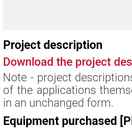
Project description
Download the project des
Note - project descriptio
of the applications thems
in an unchanged form.
Equipment purchased [P