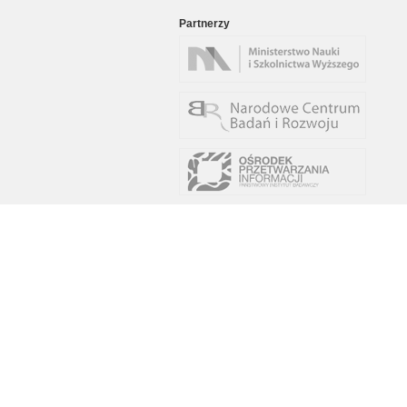
Partnerzy