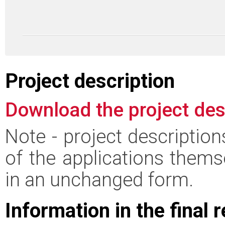
Project description
Download the project des
Note - project descriptio
of the applications thems
in an unchanged form.
Information in the final 