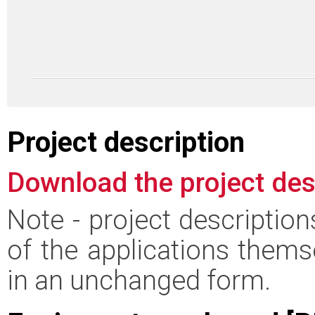
Project description
Download the project des
Note - project descriptio
of the applications thems
in an unchanged form.