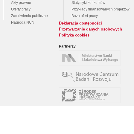
Akty prawne
Statystyki konkursów
Oferty pracy
Przykłady finansowanych projektów
Zamówienia publiczne
Baza ofert pracy
Nagroda NCN
Deklaracja dostępności
Przetwarzanie danych osobowych
Polityka cookies
Partnerzy