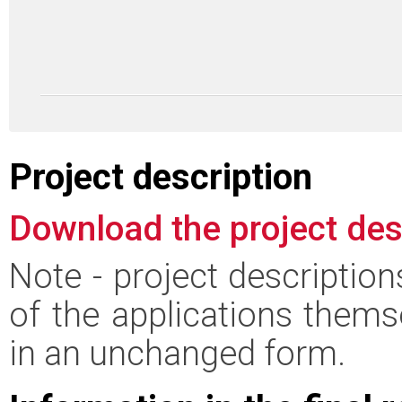
Project description
Download the project des
Note - project descriptio
of the applications thems
in an unchanged form.