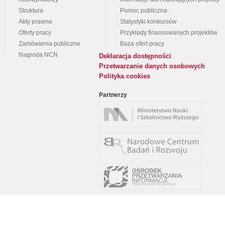
Struktura
Pomoc publiczna
Akty prawne
Statystyki konkursów
Oferty pracy
Przykłady finansowanych projektów
Zamówienia publiczne
Baza ofert pracy
Nagroda NCN
Deklaracja dostępności
Przetwarzanie danych osobowych
Polityka cookies
Partnerzy