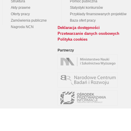
Struktura
Pomoc publiczna
Akty prawne
Statystyki konkursów
Oferty pracy
Przykłady finansowanych projektów
Zamówienia publiczne
Baza ofert pracy
Nagroda NCN
Deklaracja dostępności
Przetwarzanie danych osobowych
Polityka cookies
Partnerzy