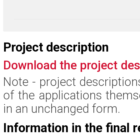
Project description
Download the project des
Note - project descriptio
of the applications thems
in an unchanged form.
Information in the final 