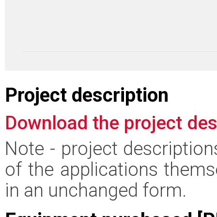
Project description
Download the project des
Note - project descriptio
of the applications thems
in an unchanged form.