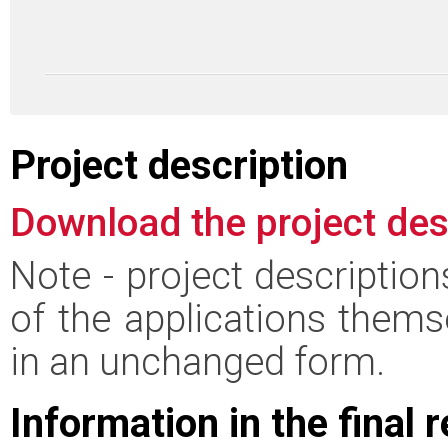
Project description
Download the project des
Note - project descriptio
of the applications thems
in an unchanged form.
Information in the final 