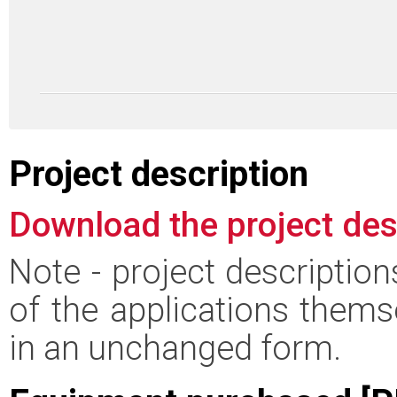
Project description
Download the project des
Note - project descriptio
of the applications thems
in an unchanged form.