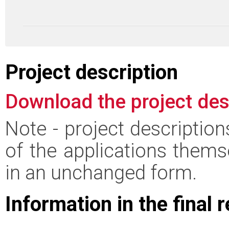
Project description
Download the project des
Note - project descriptio
of the applications thems
in an unchanged form.
Information in the final 