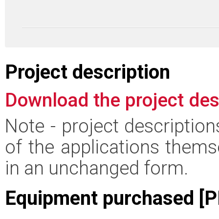
Project description
Download the project des
Note - project descriptio
of the applications thems
in an unchanged form.
Equipment purchased [P