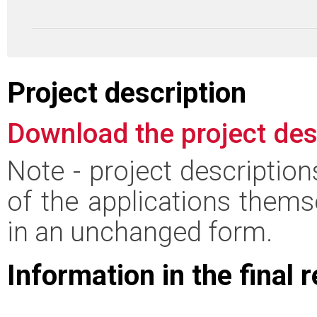
Project description
Download the project des
Note - project descriptio
of the applications thems
in an unchanged form.
Information in the final 