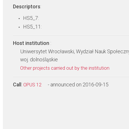
Descriptors
:
HS5_7:
HS5_11:
Host institution
:
Uniwersytet Wrocławski, Wydział Nauk Społeczn
woj. dolnośląskie
Other projects carried out by the institution
Call
:
- announced on 2016-09-15
OPUS 12