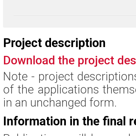
Project description
Download the project des
Note - project descriptio
of the applications thems
in an unchanged form.
Information in the final 