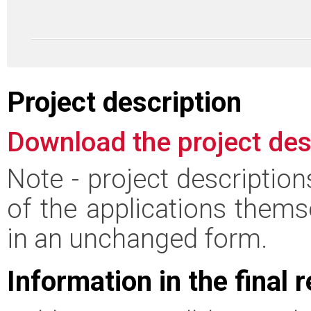
Project description
Download the project des
Note - project descriptio
of the applications thems
in an unchanged form.
Information in the final 