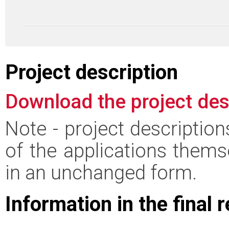
Project description
Download the project des
Note - project descriptio
of the applications thems
in an unchanged form.
Information in the final 