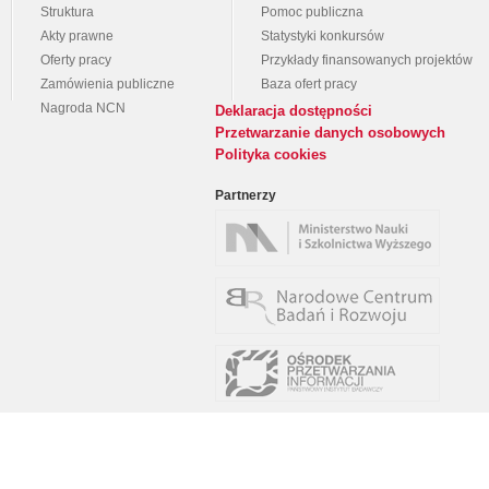
Struktura
Pomoc publiczna
Akty prawne
Statystyki konkursów
Oferty pracy
Przykłady finansowanych projektów
Zamówienia publiczne
Baza ofert pracy
Nagroda NCN
Deklaracja dostępności
Przetwarzanie danych osobowych
Polityka cookies
Partnerzy