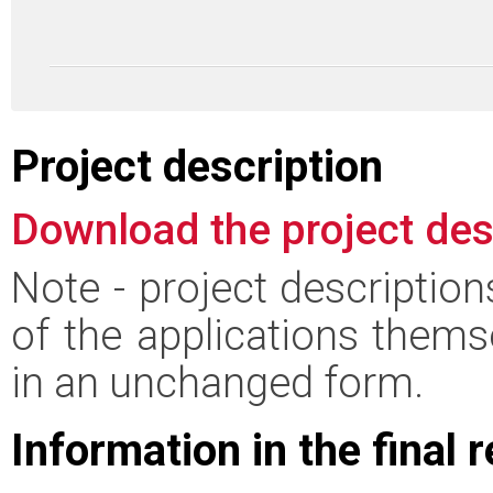
Project description
Download the project des
Note - project descriptio
of the applications thems
in an unchanged form.
Information in the final 