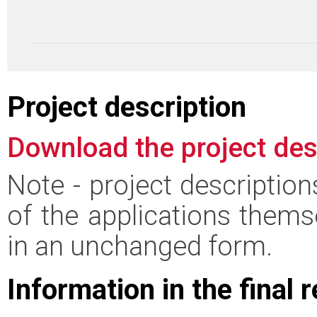
Project description
Download the project des
Note - project descriptio
of the applications thems
in an unchanged form.
Information in the final 