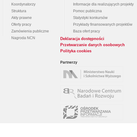
Koordynatorzy
Informacje dla realizujących projekty
Struktura
Pomoc publiczna
Akty prawne
Statystyki konkursów
Oferty pracy
Przykłady finansowanych projektów
Zamówienia publiczne
Baza ofert pracy
Nagroda NCN
Deklaracja dostępności
Przetwarzanie danych osobowych
Polityka cookies
Partnerzy