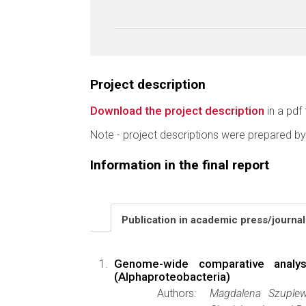
Project description
Download the project description
in a pdf 
Note - project descriptions were prepared by
Information in the final report
Publication in academic press/journa
Genome-wide comparative analys
(Alphaproteobacteria)
Authors:
Magdalena Szuplew