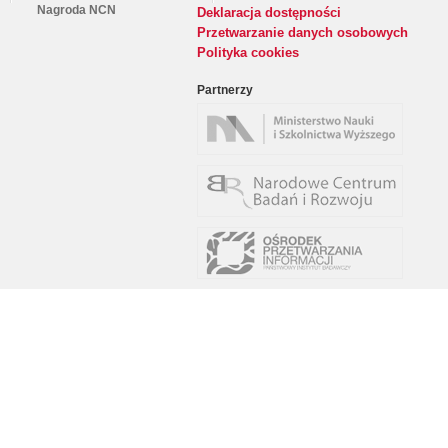
Nagroda NCN
Deklaracja dostępności
Przetwarzanie danych osobowych
Polityka cookies
Partnerzy