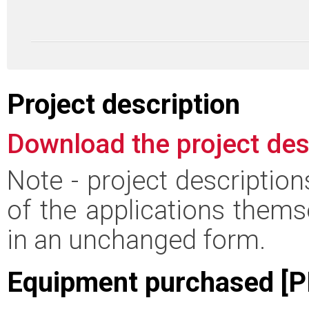
Project description
Download the project des
Note - project descriptio
of the applications thems
in an unchanged form.
Equipment purchased [P