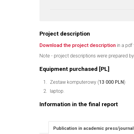
Project description
Download the project description
in a pdf 
Note - project descriptions were prepared by
Equipment purchased [PL]
Zestaw komputerowy (
13 000 PLN
)
laptop.
Information in the final report
Publication in academic press/journa