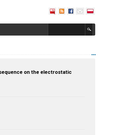
 sequence on the electrostatic