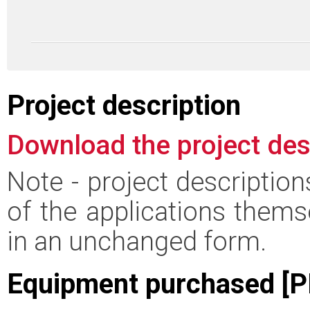
Project description
Download the project des
Note - project descriptio
of the applications thems
in an unchanged form.
Equipment purchased [P