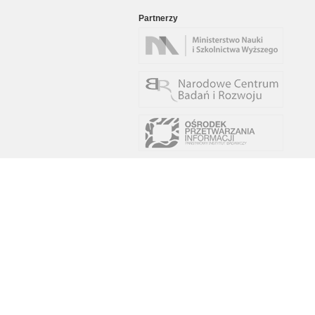
Partnerzy