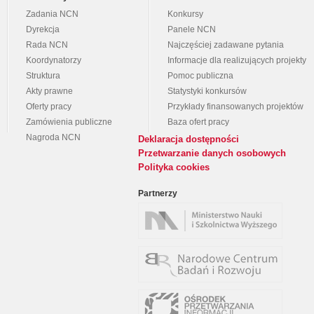
Zadania NCN
Konkursy
Dyrekcja
Panele NCN
Rada NCN
Najczęściej zadawane pytania
Koordynatorzy
Informacje dla realizujących projekty
Struktura
Pomoc publiczna
Akty prawne
Statystyki konkursów
Oferty pracy
Przykłady finansowanych projektów
Zamówienia publiczne
Baza ofert pracy
Nagroda NCN
Deklaracja dostępności
Przetwarzanie danych osobowych
Polityka cookies
Partnerzy