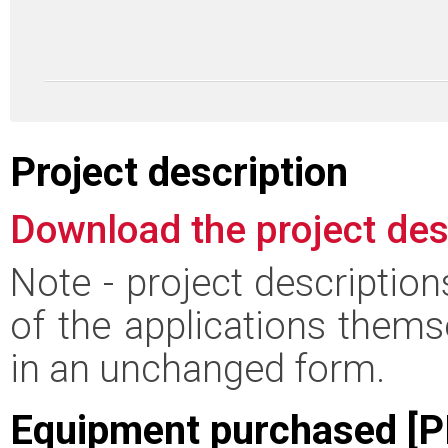
Project description
Download the project des
Note - project descriptio
of the applications thems
in an unchanged form.
Equipment purchased [P