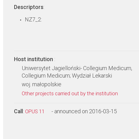
Descriptors
:
NZ7_2:
Host institution
:
Uniwersytet Jagielloński- Collegium Medicum,
Collegium Medicum; Wydział Lekarski
woj. małopolskie
Other projects carried out by the institution
Call
:
- announced on 2016-03-15
OPUS 11