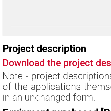
Project description
Download the project des
Note - project descriptio
of the applications thems
in an unchanged form.