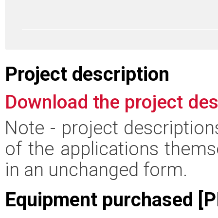
Project description
Download the project des
Note - project descriptio
of the applications thems
in an unchanged form.
Equipment purchased [P