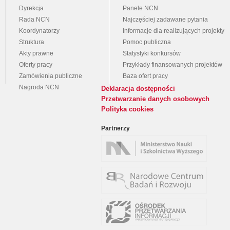
Dyrekcja
Panele NCN
Rada NCN
Najczęściej zadawane pytania
Koordynatorzy
Informacje dla realizujących projekty
Struktura
Pomoc publiczna
Akty prawne
Statystyki konkursów
Oferty pracy
Przykłady finansowanych projektów
Zamówienia publiczne
Baza ofert pracy
Nagroda NCN
Deklaracja dostępności
Przetwarzanie danych osobowych
Polityka cookies
Partnerzy