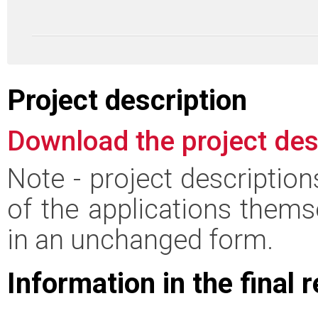
Project description
Download the project des
Note - project descriptio
of the applications thems
in an unchanged form.
Information in the final 