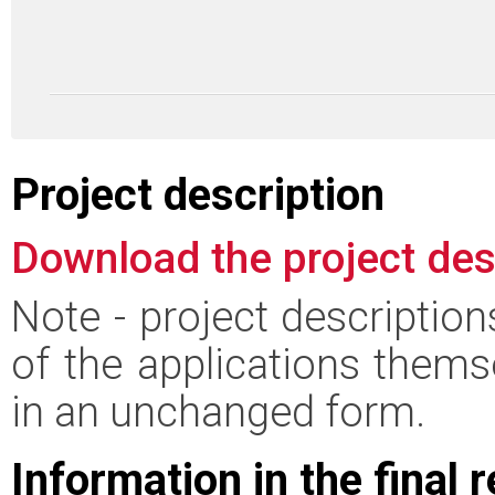
Project description
Download the project des
Note - project descriptio
of the applications thems
in an unchanged form.
Information in the final 