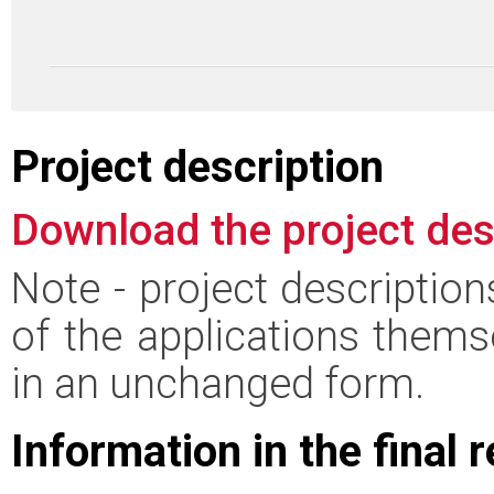
Project description
Download the project des
Note - project descriptio
of the applications thems
in an unchanged form.
Information in the final 