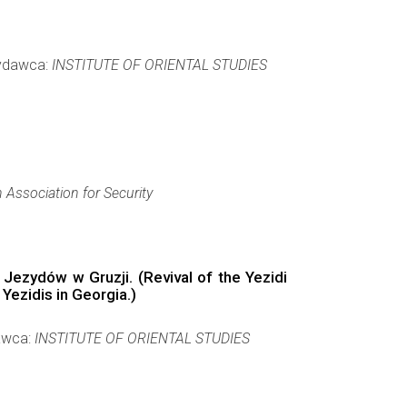
Wydawca:
INSTITUTE OF ORIENTAL STUDIES
 Association for Security
Jezydów w Gruzji. (Revival of the Yezidi
 Yezidis in Georgia.)
dawca:
INSTITUTE OF ORIENTAL STUDIES