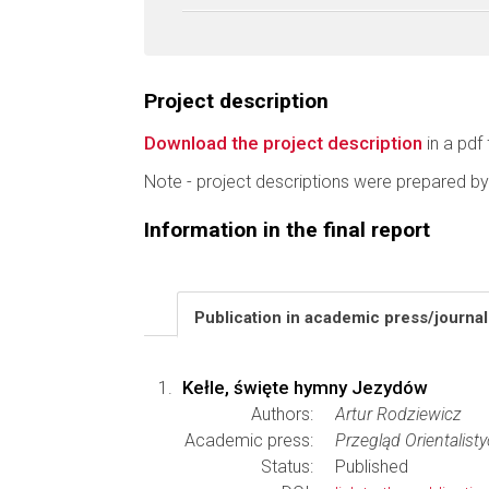
Project description
Download the project description
in a pdf 
Note - project descriptions were prepared by
Information in the final report
Publication in academic press/journa
Kełle, święte hymny Jezydów
Authors:
Artur Rodziewicz
Academic press:
Przegląd Orientalist
Status:
Published