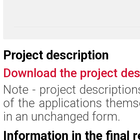
Project description
Download the project des
Note - project descriptio
of the applications thems
in an unchanged form.
Information in the final 