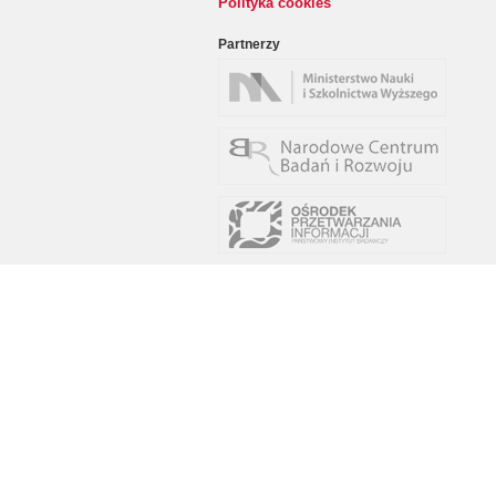
Polityka cookies
Partnerzy