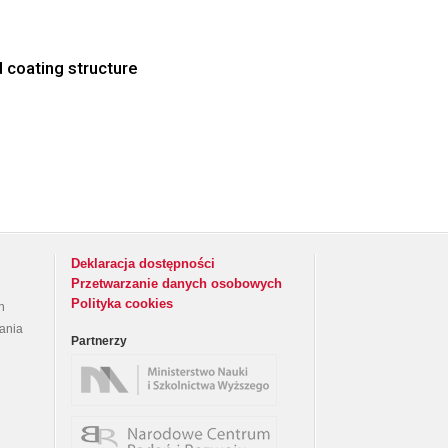
 coating structure
Deklaracja dostępności
Przetwarzanie danych osobowych
Polityka cookies
h
rania
Partnerzy