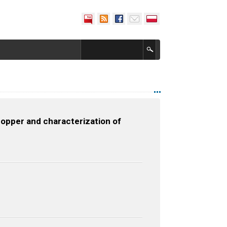
copper and characterization of