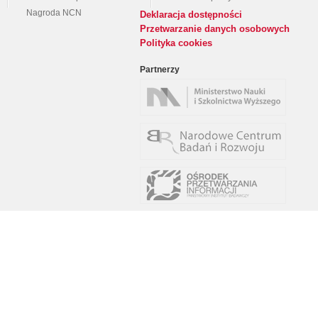
Nagroda NCN
Deklaracja dostępności
Przetwarzanie danych osobowych
Polityka cookies
Partnerzy