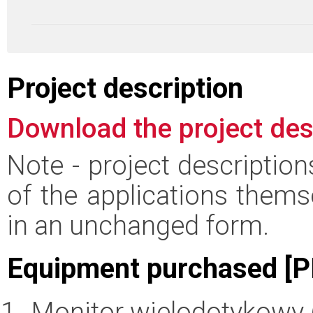
Project description
Download the project des
Note - project descriptio
of the applications thems
in an unchanged form.
Equipment purchased [P
Monitor wielodotykowy (2