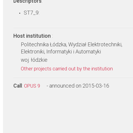
Descriptors
:
ST7_9:
Host institution
:
Politechnika Łódzka, Wydział Elektrotechniki,
Elektroniki, Informatyki i Automatyki
woj. łódzkie
Other projects carried out by the institution
Call
:
- announced on 2015-03-16
OPUS 9