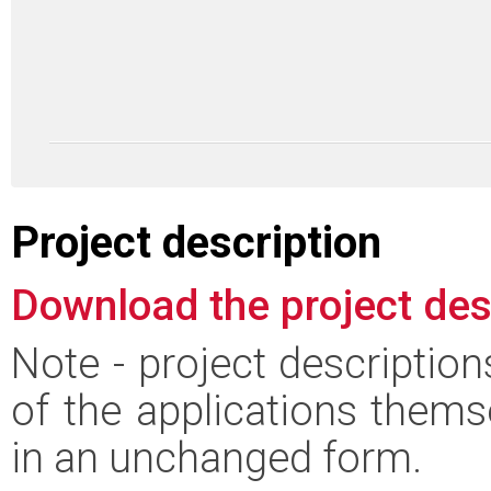
Project description
Download the project des
Note - project descriptio
of the applications thems
in an unchanged form.