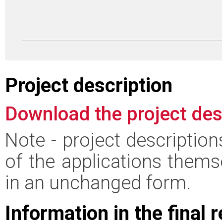
Project description
Download the project des
Note - project descriptio
of the applications thems
in an unchanged form.
Information in the final 