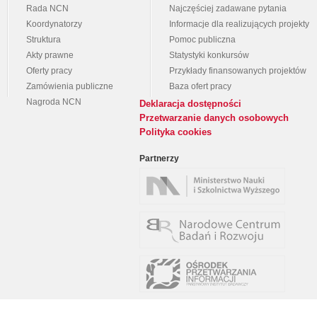
Rada NCN
Najczęściej zadawane pytania
Koordynatorzy
Informacje dla realizujących projekty
Struktura
Pomoc publiczna
Akty prawne
Statystyki konkursów
Oferty pracy
Przykłady finansowanych projektów
Zamówienia publiczne
Baza ofert pracy
Nagroda NCN
Deklaracja dostępności
Przetwarzanie danych osobowych
Polityka cookies
Partnerzy