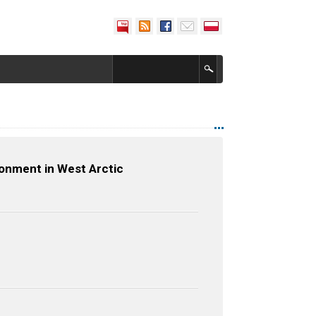
ronment in West Arctic