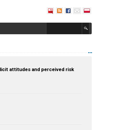
icit attitudes and perceived risk