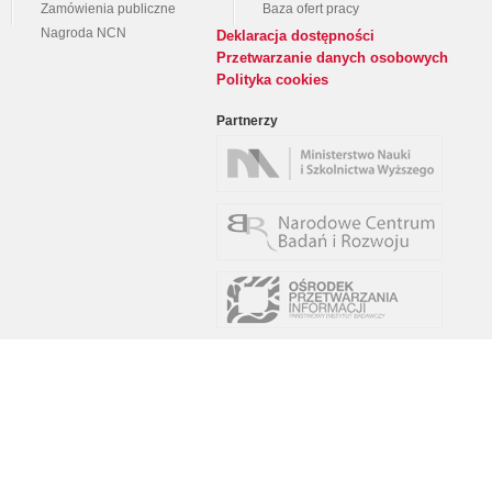
Zamówienia publiczne
Baza ofert pracy
Nagroda NCN
Deklaracja dostępności
Przetwarzanie danych osobowych
Polityka cookies
Partnerzy