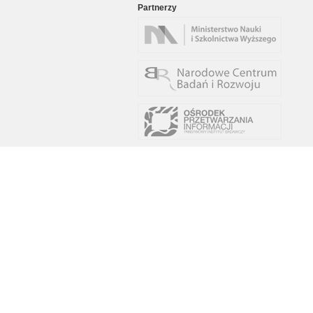
Partnerzy