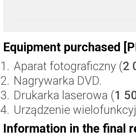
Equipment purchased [P
Aparat fotograficzny (
2 
Nagrywarka DVD.
Drukarka laserowa (
1 5
Urządzenie wielofunkcyj
Information in the final 