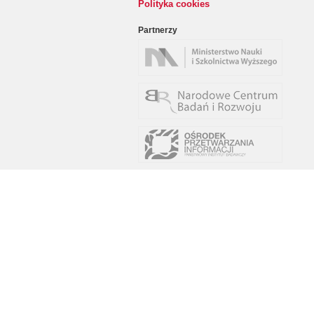
Polityka cookies
Partnerzy