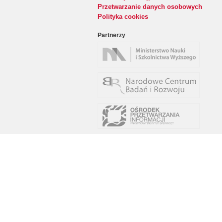
Przetwarzanie danych osobowych
Polityka cookies
Partnerzy