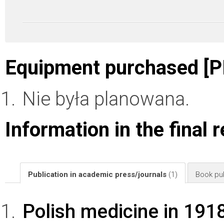
Equipment purchased [P
Nie była planowana.
Information in the final 
Publication in academic press/journals
(1)
Book pub
Polish medicine in 191