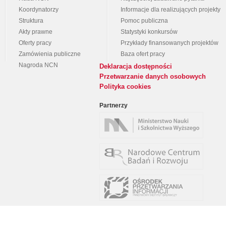
Koordynatorzy
Informacje dla realizujących projekty
Struktura
Pomoc publiczna
Akty prawne
Statystyki konkursów
Oferty pracy
Przykłady finansowanych projektów
Zamówienia publiczne
Baza ofert pracy
Nagroda NCN
Deklaracja dostępności
Przetwarzanie danych osobowych
Polityka cookies
Partnerzy