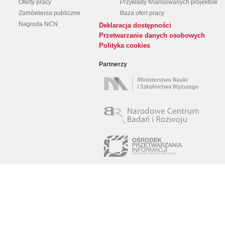
Oferty pracy
Przykłady finansowanych projektów
Zamówienia publiczne
Baza ofert pracy
Nagroda NCN
Deklaracja dostępności
Przetwarzanie danych osobowych
Polityka cookies
Partnerzy