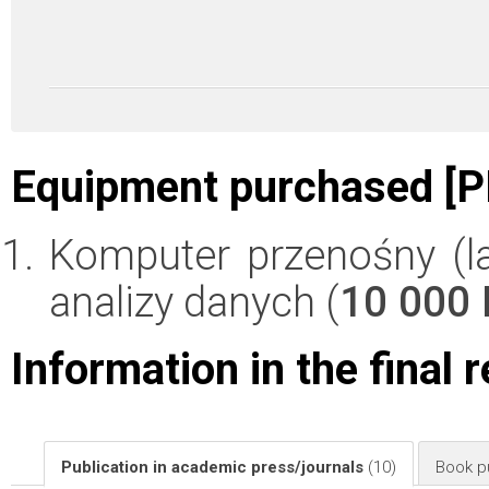
Equipment purchased [P
Komputer przenośny (
analizy danych (
10 000
Information in the final 
Publication in academic press/journals
(10)
Book pu