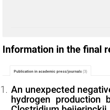
Information in the final 
Publication in academic press/journals
(3)
An unexpected negative 
hydrogen production b
Clostridium beijerinckii