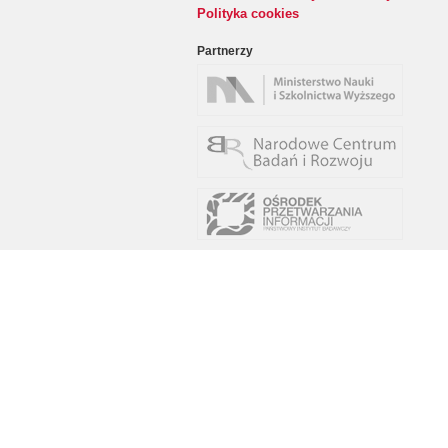
Polityka cookies
Partnerzy