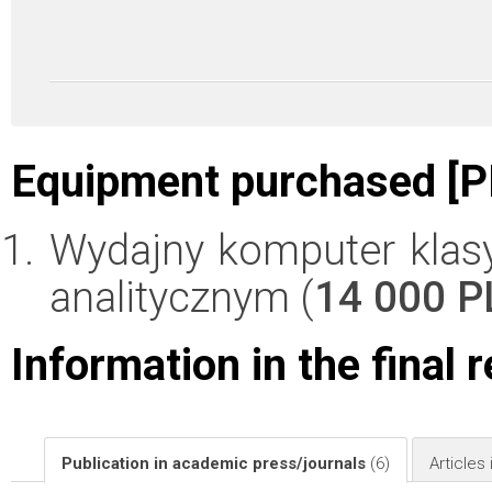
Equipment purchased [P
Wydajny komputer kla
analitycznym (
14 000 P
Information in the final 
Publication in academic press/journals
(6)
Articles