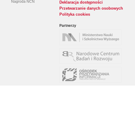
Nagroda NCN
Deklaracja dostępności
Przetwarzanie danych osobowych
Polityka cookies
Partnerzy