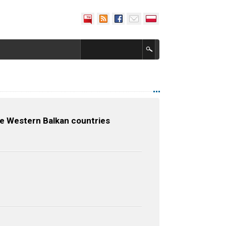
the Western Balkan countries