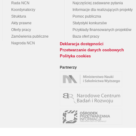
Rada NCN
Najczęściej zadawane pytania
Koordynatorzy
Informacje dla realizujących projekty
Struktura
Pomoc publiczna
Akty prawne
Statystyki konkursów
Oferty pracy
Przykłady finansowanych projektów
Zamówienia publiczne
Baza ofert pracy
Nagroda NCN
Deklaracja dostępności
Przetwarzanie danych osobowych
Polityka cookies
Partnerzy