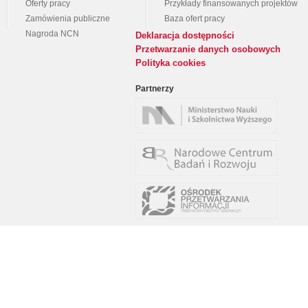
Oferty pracy
Przykłady finansowanych projektów
Zamówienia publiczne
Baza ofert pracy
Nagroda NCN
Deklaracja dostępności
Przetwarzanie danych osobowych
Polityka cookies
Partnerzy