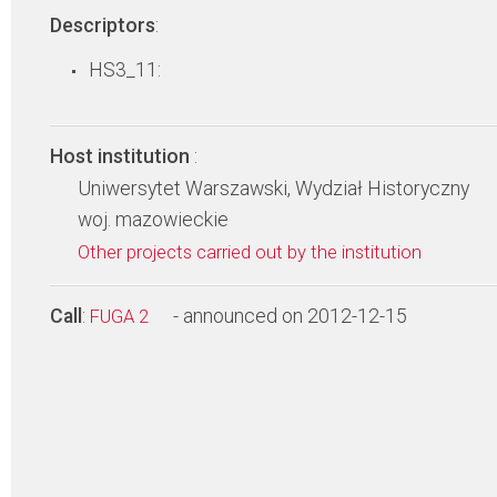
Descriptors
:
HS3_11:
Host institution
:
Uniwersytet Warszawski, Wydział Historyczny
woj. mazowieckie
Other projects carried out by the institution
Call
:
- announced on 2012-12-15
FUGA 2