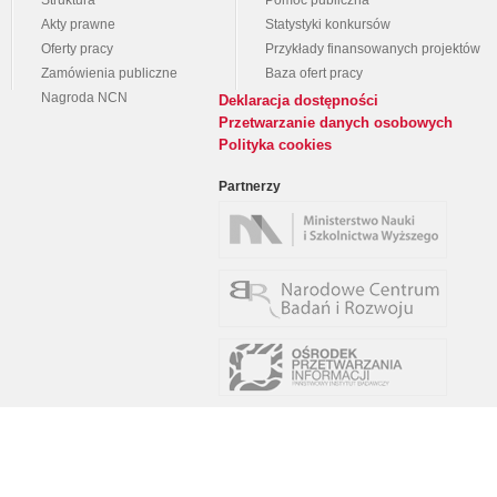
Struktura
Pomoc publiczna
Akty prawne
Statystyki konkursów
Oferty pracy
Przykłady finansowanych projektów
Zamówienia publiczne
Baza ofert pracy
Nagroda NCN
Deklaracja dostępności
Przetwarzanie danych osobowych
Polityka cookies
Partnerzy