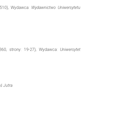
1-510), Wydawca:
Wydawnictwo Uniwersytetu
360, strony: 19-27), Wydawca:
Uniwersytet
ś Jutra