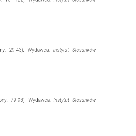
ony: 29-43), Wydawca:
Instytut Stosunków
rony: 79-98), Wydawca:
Instytut Stosunków