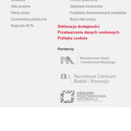
Struktura
Pomoc publiczna
Akty prawne
Statystyki konkursów
Oferty pracy
Przykłady finansowanych projektów
Zamówienia publiczne
Baza ofert pracy
Nagroda NCN
Deklaracja dostępności
Przetwarzanie danych osobowych
Polityka cookies
Partnerzy